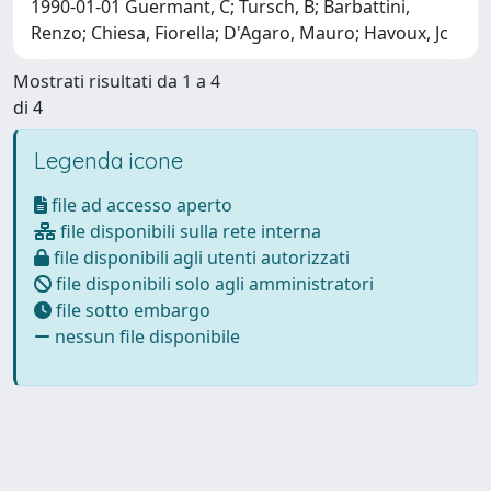
1990-01-01 Guermant, C; Tursch, B; Barbattini,
Renzo; Chiesa, Fiorella; D'Agaro, Mauro; Havoux, Jc
Mostrati risultati da 1 a 4
di 4
Legenda icone
file ad accesso aperto
file disponibili sulla rete interna
file disponibili agli utenti autorizzati
file disponibili solo agli amministratori
file sotto embargo
nessun file disponibile