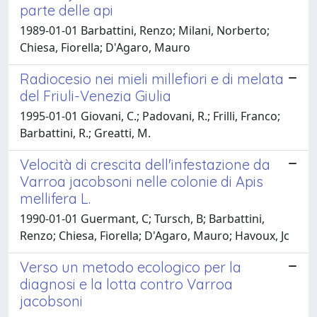
parte delle api
1989-01-01 Barbattini, Renzo; Milani, Norberto;
Chiesa, Fiorella; D'Agaro, Mauro
Radiocesio nei mieli millefiori e di melata
del Friuli-Venezia Giulia
1995-01-01 Giovani, C.; Padovani, R.; Frilli, Franco;
Barbattini, R.; Greatti, M.
Velocità di crescita dell'infestazione da
Varroa jacobsoni nelle colonie di Apis
mellifera L.
1990-01-01 Guermant, C; Tursch, B; Barbattini,
Renzo; Chiesa, Fiorella; D'Agaro, Mauro; Havoux, Jc
Verso un metodo ecologico per la
diagnosi e la lotta contro Varroa
jacobsoni