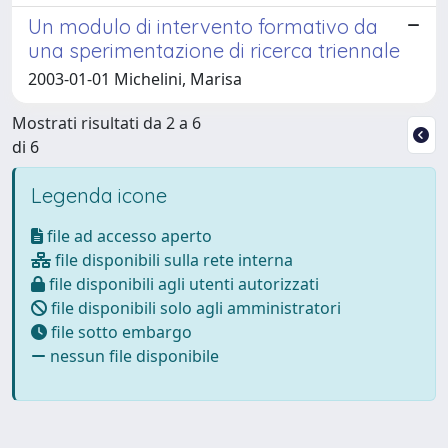
Un modulo di intervento formativo da
una sperimentazione di ricerca triennale
2003-01-01 Michelini, Marisa
Mostrati risultati da 2 a 6
di 6
Legenda icone
file ad accesso aperto
file disponibili sulla rete interna
file disponibili agli utenti autorizzati
file disponibili solo agli amministratori
file sotto embargo
nessun file disponibile