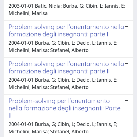
2003-01-01 Batic, Nidia; Burba, G; Cibin, L; Iannis, E;
Michelini, Marisa
Problem solving per l'orientamento nella
formazione degli insegnanti: parte I
2004-01-01 Burba, G; Cibin, L; Decio, L; Iannis, E;
Michelini, Marisa; Stefanel, Alberto
Problem solving per l'orientamento nella
formazione degli insegnanti: parte II
2004-01-01 Burba, G; Cibin, L; Decio, L; Iannis, E;
Michelini, Marisa; Stefanel, Alberto
Problem-solving per l’orientamento
nella formazione degli insegnanti: Parte
II
2004-01-01 Burba, G; Cibin, L; Decio, L; Iannis, E;
Michelini, Marisa; Stefanel, Alberto