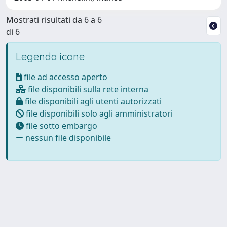
Mostrati risultati da 6 a 6
di 6
Legenda icone
file ad accesso aperto
file disponibili sulla rete interna
file disponibili agli utenti autorizzati
file disponibili solo agli amministratori
file sotto embargo
nessun file disponibile
Powered by
IRIS
-
about IRIS
-