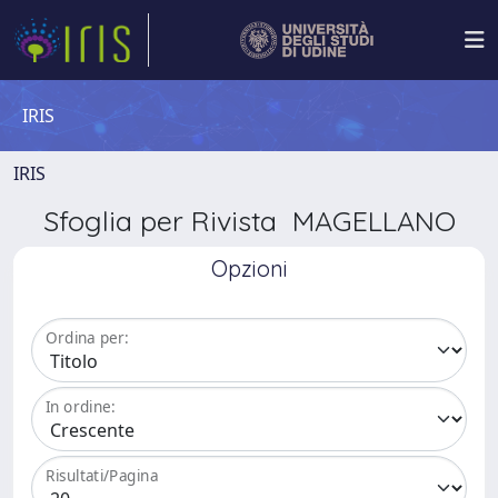
IRIS
IRIS
Sfoglia per Rivista MAGELLANO
Opzioni
Ordina per:
In ordine:
Risultati/Pagina