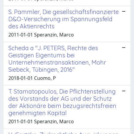
S. Pammler, Die gesellschaftsfinanzierte
D&O-Versicherung im Spannungsfeld
des Aktienrechts
2011-01-01 Speranzin, Marco
Scheda a "J. PETERS, Rechte des
Geistigen Eigentums bei
Unternehmenstransaktionen, Mohr
Siebeck, Tübingen, 2016"
2018-01-01 Cuomo, P
T. Stamatopoulos, Die Pflichtenstellung
des Vorstands der AG und der Schutz
der Aktionäre beim bezugsrechtsfreien
genehmigten Kapital
2011-01-01 Speranzin, Marco