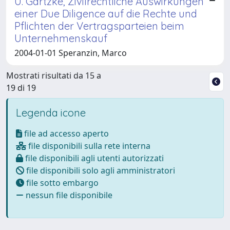
U. Gartzke, Zivilrechtliche Auswirkungen
einer Due Diligence auf die Rechte und
Pflichten der Vertragsparteien beim
Unternehmenskauf
2004-01-01 Speranzin, Marco
Mostrati risultati da 15 a
19 di 19
Legenda icone
file ad accesso aperto
file disponibili sulla rete interna
file disponibili agli utenti autorizzati
file disponibili solo agli amministratori
file sotto embargo
nessun file disponibile