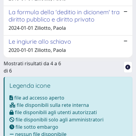
La formula della 'deditio in dicionem' tra
diritto pubblico e diritto privato
2024-01-01 Ziliotto, Paola
Le ingiurie allo schiavo
2020-01-01 Ziliotto, Paola
Mostrati risultati da 4 a 6
di 6
Legenda icone
file ad accesso aperto
file disponibili sulla rete interna
file disponibili agli utenti autorizzati
file disponibili solo agli amministratori
file sotto embargo
nessun file disponibile