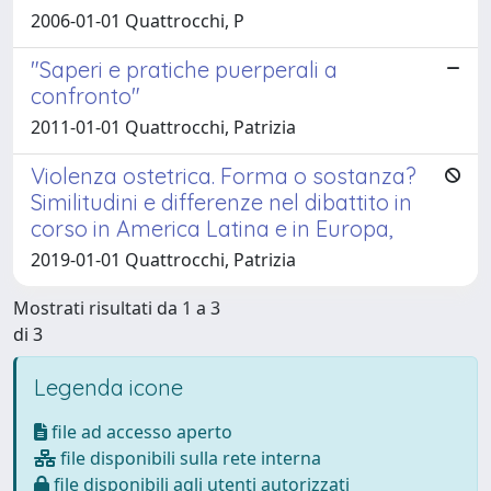
2006-01-01 Quattrocchi, P
"Saperi e pratiche puerperali a
confronto"
2011-01-01 Quattrocchi, Patrizia
Violenza ostetrica. Forma o sostanza?
Similitudini e differenze nel dibattito in
corso in America Latina e in Europa,
2019-01-01 Quattrocchi, Patrizia
Mostrati risultati da 1 a 3
di 3
Legenda icone
file ad accesso aperto
file disponibili sulla rete interna
file disponibili agli utenti autorizzati