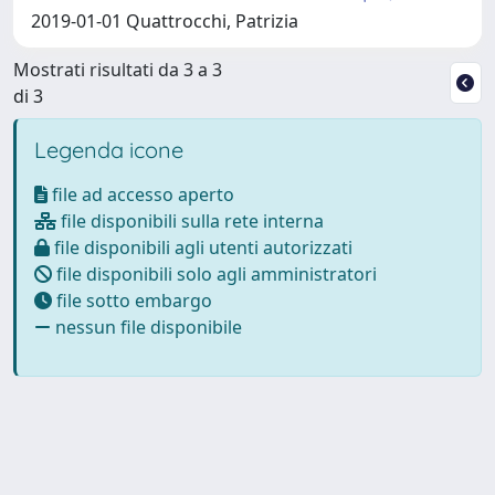
2019-01-01 Quattrocchi, Patrizia
Mostrati risultati da 3 a 3
di 3
Legenda icone
file ad accesso aperto
file disponibili sulla rete interna
file disponibili agli utenti autorizzati
file disponibili solo agli amministratori
file sotto embargo
nessun file disponibile