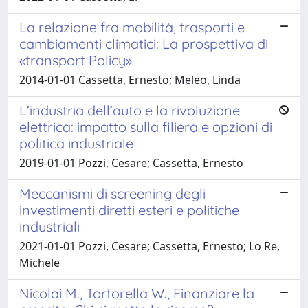
La relazione fra mobilità, trasporti e
cambiamenti climatici: La prospettiva di
«transport Policy»
2014-01-01 Cassetta, Ernesto; Meleo, Linda
L’industria dell’auto e la rivoluzione
elettrica: impatto sulla filiera e opzioni di
politica industriale
2019-01-01 Pozzi, Cesare; Cassetta, Ernesto
Meccanismi di screening degli
investimenti diretti esteri e politiche
industriali
2021-01-01 Pozzi, Cesare; Cassetta, Ernesto; Lo Re,
Michele
Nicolai M., Tortorella W., Finanziare la