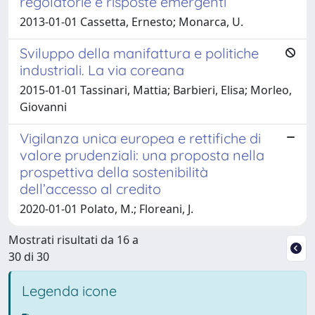
regolatorie e risposte emergenti
2013-01-01 Cassetta, Ernesto; Monarca, U.
Sviluppo della manifattura e politiche
industriali. La via coreana
2015-01-01 Tassinari, Mattia; Barbieri, Elisa; Morleo,
Giovanni
Vigilanza unica europea e rettifiche di
valore prudenziali: una proposta nella
prospettiva della sostenibilità
dell’accesso al credito
2020-01-01 Polato, M.; Floreani, J.
Mostrati risultati da 16 a
30 di 30
Legenda icone