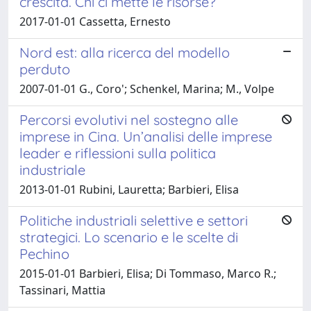
crescita. Chi ci mette le risorse?
2017-01-01 Cassetta, Ernesto
Nord est: alla ricerca del modello
perduto
2007-01-01 G., Coro'; Schenkel, Marina; M., Volpe
Percorsi evolutivi nel sostegno alle
imprese in Cina. Un’analisi delle imprese
leader e riflessioni sulla politica
industriale
2013-01-01 Rubini, Lauretta; Barbieri, Elisa
Politiche industriali selettive e settori
strategici. Lo scenario e le scelte di
Pechino
2015-01-01 Barbieri, Elisa; Di Tommaso, Marco R.;
Tassinari, Mattia