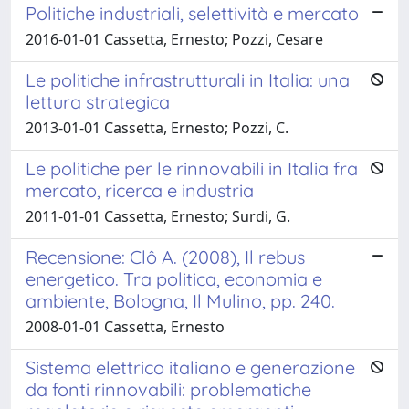
Politiche industriali, selettività e mercato
2016-01-01 Cassetta, Ernesto; Pozzi, Cesare
Le politiche infrastrutturali in Italia: una
lettura strategica
2013-01-01 Cassetta, Ernesto; Pozzi, C.
Le politiche per le rinnovabili in Italia fra
mercato, ricerca e industria
2011-01-01 Cassetta, Ernesto; Surdi, G.
Recensione: Clô A. (2008), Il rebus
energetico. Tra politica, economia e
ambiente, Bologna, Il Mulino, pp. 240.
2008-01-01 Cassetta, Ernesto
Sistema elettrico italiano e generazione
da fonti rinnovabili: problematiche