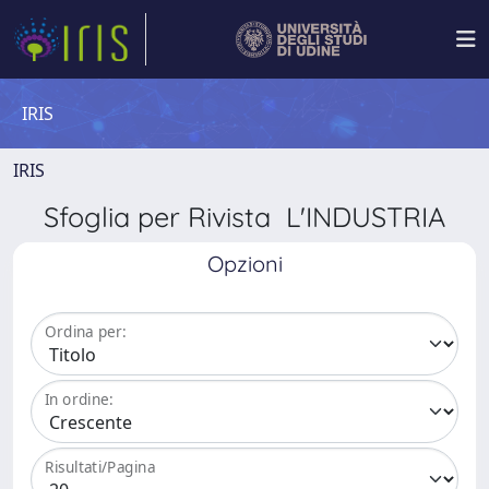
IRIS
IRIS
Sfoglia per Rivista L'INDUSTRIA
Opzioni
Ordina per:
In ordine:
Risultati/Pagina