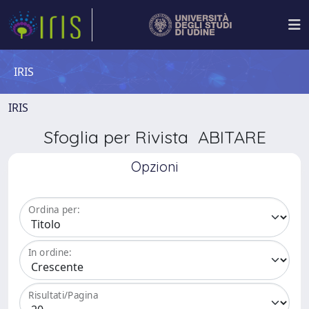
IRIS
IRIS
Sfoglia per Rivista ABITARE
Opzioni
Ordina per:
In ordine:
Risultati/Pagina