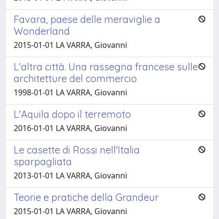
Favara, paese delle meraviglie a
Wonderland
2015-01-01 LA VARRA, Giovanni
L'altra città. Una rassegna francese sulle
architetture del commercio
1998-01-01 LA VARRA, Giovanni
L'Aquila dopo il terremoto
2016-01-01 LA VARRA, Giovanni
Le casette di Rossi nell'Italia
sparpagliata
2013-01-01 LA VARRA, Giovanni
Teorie e pratiche della Grandeur
2015-01-01 LA VARRA, Giovanni