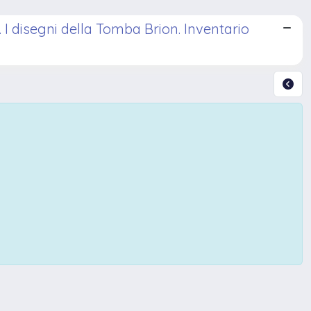
 I disegni della Tomba Brion. Inventario