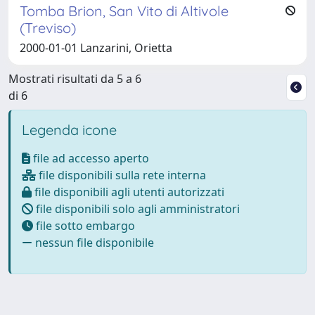
Tomba Brion, San Vito di Altivole
(Treviso)
2000-01-01 Lanzarini, Orietta
Mostrati risultati da 5 a 6
di 6
Legenda icone
file ad accesso aperto
file disponibili sulla rete interna
file disponibili agli utenti autorizzati
file disponibili solo agli amministratori
file sotto embargo
nessun file disponibile