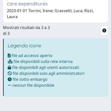
care expenditures
2023-01-01 Torrini, Irene; Grassetti, Luca; Rizzi,
Laura
Mostrati risultati da 3 a 3
di 3
Legenda icone
file ad accesso aperto
file disponibili sulla rete interna
file disponibili agli utenti autorizzati
file disponibili solo agli amministratori
file sotto embargo
nessun file disponibile