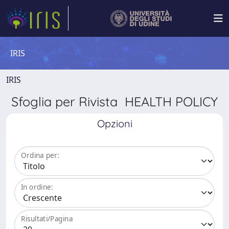
IRIS
IRIS
Sfoglia per Rivista HEALTH POLICY
Opzioni
Ordina per:
In ordine:
Risultati/Pagina