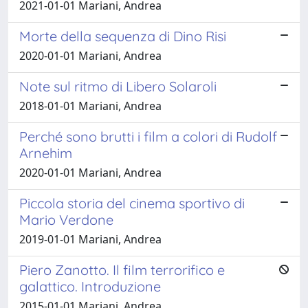
2021-01-01 Mariani, Andrea
Morte della sequenza di Dino Risi
2020-01-01 Mariani, Andrea
Note sul ritmo di Libero Solaroli
2018-01-01 Mariani, Andrea
Perché sono brutti i film a colori di Rudolf
Arnehim
2020-01-01 Mariani, Andrea
Piccola storia del cinema sportivo di
Mario Verdone
2019-01-01 Mariani, Andrea
Piero Zanotto. Il film terrorifico e
galattico. Introduzione
2015-01-01 Mariani, Andrea