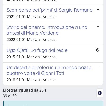
Scomparsa dei ‘primi’ di Sergio Romano
2021-01-01 Mariani, Andrea
Storia del cinema. Introduzione a una
sintesi di Mario Verdone
2022-01-01 Mariani, Andrea
Ugo Ojetti. La fuga dal reale
2015-01-01 Mariani, Andrea
Un deserto di colori in un mondo pazzo
quattro volte di Gianni Toti
2018-01-01 Mariani, Andrea
Mostrati risultati da 25 a
39 di 39