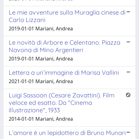
Le mie avventure sulla Muraglia cinese di
Carlo Lizzani
2019-01-01 Mariani, Andrea
Le novità di Arbore e Celentano. Piazza
Navona di Mino Argentieri
2019-01-01 Mariani, Andrea
Lettera a un’immagine di Marisa Vallini
2021-01-01 Mariani, Andrea
Luigi Sassoon (Cesare Zavattini). Film
veloce ed esatto. Da "Cinema
illustrazione", 1933
2014-01-01 Mariani, Andrea
L’amore è un lepidottero di Bruno Munari