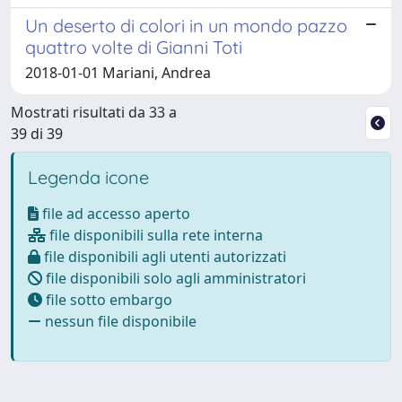
Un deserto di colori in un mondo pazzo
quattro volte di Gianni Toti
2018-01-01 Mariani, Andrea
Mostrati risultati da 33 a
39 di 39
Legenda icone
file ad accesso aperto
file disponibili sulla rete interna
file disponibili agli utenti autorizzati
file disponibili solo agli amministratori
file sotto embargo
nessun file disponibile