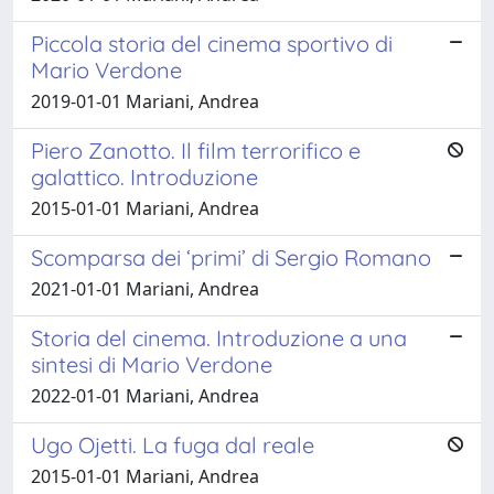
Piccola storia del cinema sportivo di
Mario Verdone
2019-01-01 Mariani, Andrea
Piero Zanotto. Il film terrorifico e
galattico. Introduzione
2015-01-01 Mariani, Andrea
Scomparsa dei ‘primi’ di Sergio Romano
2021-01-01 Mariani, Andrea
Storia del cinema. Introduzione a una
sintesi di Mario Verdone
2022-01-01 Mariani, Andrea
Ugo Ojetti. La fuga dal reale
2015-01-01 Mariani, Andrea