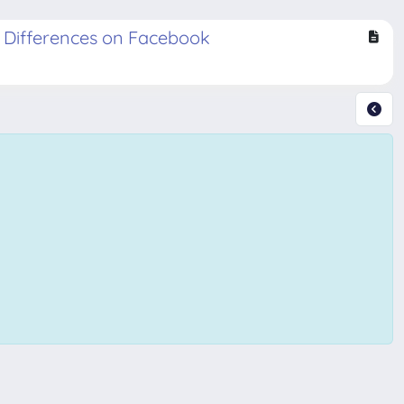
r Differences on Facebook