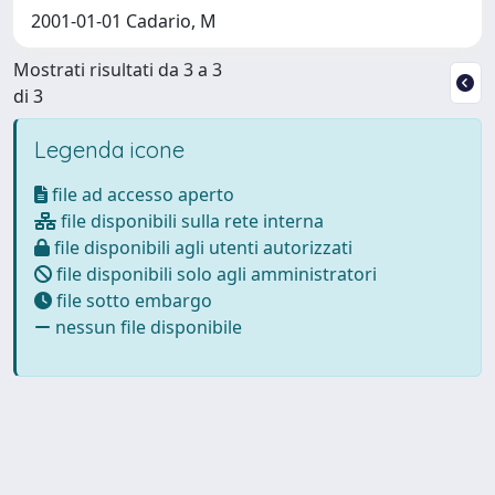
2001-01-01 Cadario, M
Mostrati risultati da 3 a 3
di 3
Legenda icone
file ad accesso aperto
file disponibili sulla rete interna
file disponibili agli utenti autorizzati
file disponibili solo agli amministratori
file sotto embargo
nessun file disponibile