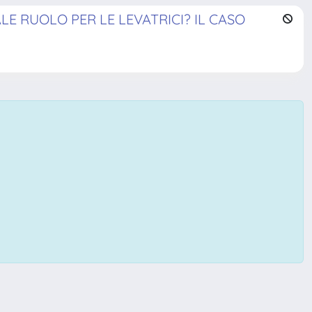
LE RUOLO PER LE LEVATRICI? IL CASO