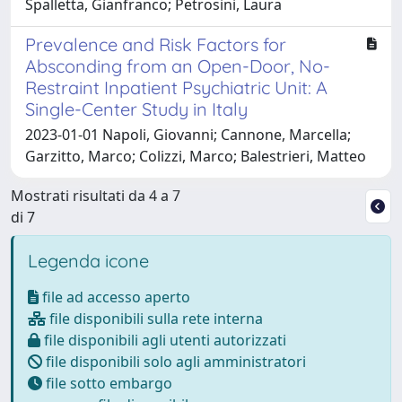
Spalletta, Gianfranco; Petrosini, Laura
Prevalence and Risk Factors for
Absconding from an Open-Door, No-
Restraint Inpatient Psychiatric Unit: A
Single-Center Study in Italy
2023-01-01 Napoli, Giovanni; Cannone, Marcella;
Garzitto, Marco; Colizzi, Marco; Balestrieri, Matteo
Mostrati risultati da 4 a 7
di 7
Legenda icone
file ad accesso aperto
file disponibili sulla rete interna
file disponibili agli utenti autorizzati
file disponibili solo agli amministratori
file sotto embargo