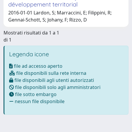
développement territorial
2016-01-01 Lardon, S; Marraccini, E; Filippini, R;
Gennai-Schott, S; Johany, F; Rizzo, D
Mostrati risultati da 1 a 1
di 1
Legenda icone
file ad accesso aperto
file disponibili sulla rete interna
file disponibili agli utenti autorizzati
file disponibili solo agli amministratori
file sotto embargo
nessun file disponibile