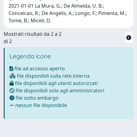
2021-01-01 La Mura, G.; De Almeida, U. B.;
Conceicao, R.; De Angelis, A.; Longo, F.; Pimenta, M.;
Tome, B.; Miceli, D.
Mostrati risultati da 2 a 2
di 2
Legenda icone
file ad accesso aperto
file disponibili sulla rete interna
file disponibili agli utenti autorizzati
file disponibili solo agli amministratori
file sotto embargo
nessun file disponibile