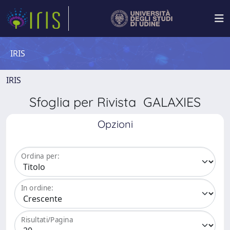
IRIS
IRIS
Sfoglia per Rivista GALAXIES
Opzioni
Ordina per:
In ordine:
Risultati/Pagina