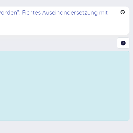
worden”: Fichtes Auseinandersetzung mit