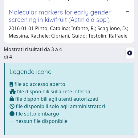
Molecular markers for early gender
screening in kiwifruit (Actinidia spp.)
2016-01-01 Pinto, Catalina; Infante, R.; Scaglione, D.;
Messina, Rachele; Cipriani, Guido; Testolin, Raffaele
Mostrati risultati da 3 a 4
di 4
Legenda icone
file ad accesso aperto
file disponibili sulla rete interna
file disponibili agli utenti autorizzati
file disponibili solo agli amministratori
file sotto embargo
nessun file disponibile