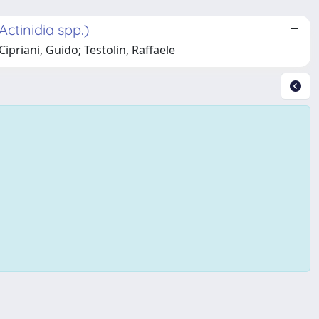
Actinidia spp.)
Cipriani, Guido; Testolin, Raffaele