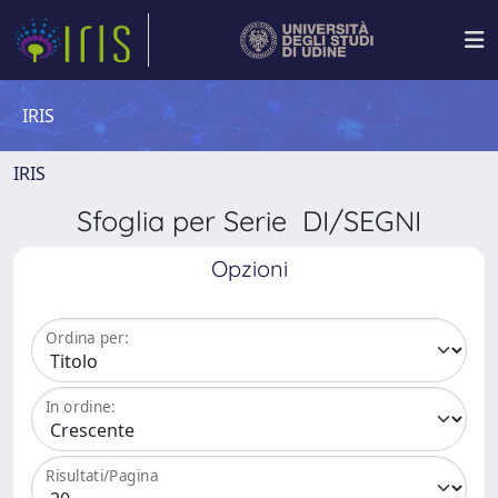
IRIS
IRIS
Sfoglia per Serie DI/SEGNI
Opzioni
Ordina per:
In ordine:
Risultati/Pagina