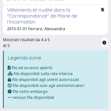
Vêtements et nudité dans la
"Correspondance" de Marie de
l’Incarnation
2015-01-01 Ferraro, Alessandra
Mostrati risultati da 4 a 5
di 5
Legenda icone
file ad accesso aperto
file disponibili sulla rete interna
file disponibili agli utenti autorizzati
file disponibili solo agli amministratori
file sotto embargo
nessun file disponibile