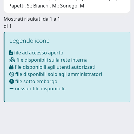
Papetti, S.; Bianchi, M.; Sonego, M.
Mostrati risultati da 1 a 1
di 1
Legenda icone
file ad accesso aperto
file disponibili sulla rete interna
file disponibili agli utenti autorizzati
file disponibili solo agli amministratori
file sotto embargo
nessun file disponibile