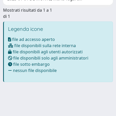
Mostrati risultati da 1 a 1
di 1
Legenda icone
file ad accesso aperto
file disponibili sulla rete interna
file disponibili agli utenti autorizzati
file disponibili solo agli amministratori
file sotto embargo
nessun file disponibile
Powered by
IRIS
-
about IRIS
-