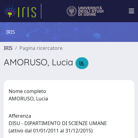
IRIS
IRIS
Pagina ricercatore
AMORUSO, Lucia
Nome completo
AMORUSO, Lucia
Afferenza
DISU - DIPARTIMENTO DI SCIENZE UMANE
(attivo dal 01/01/2011 al 31/12/2015)