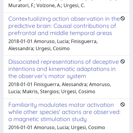
Muratori, F.; Volzone, A.; Urgesi, C.
Contextualizing action observation in the
predictive brain: Causal contributions of
prefrontal and middle temporal areas
2018-01-01 Amoruso, Lucia; Finisguerra,
Alessandra; Urgesi, Cosimo
Dissociated representations of deceptive
intentions and kinematic adaptations in
the observer’s motor system
2018-01-01 Finisguerra, Alessandra; Amoruso,
Lucia; Makris, Stergios; Urgesi, Cosimo
Familiarity modulates motor activation
while other species' actions are observed:
a magnetic stimulation study
2016-01-01 Amoruso, Lucia; Urgesi, Cosimo