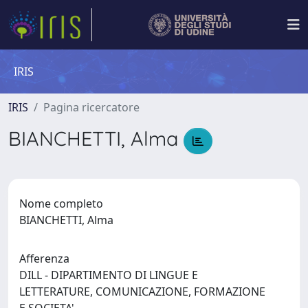
IRIS
IRIS
Pagina ricercatore
BIANCHETTI, Alma
Nome completo
BIANCHETTI, Alma
Afferenza
DILL - DIPARTIMENTO DI LINGUE E
LETTERATURE, COMUNICAZIONE, FORMAZIONE
E SOCIETA'