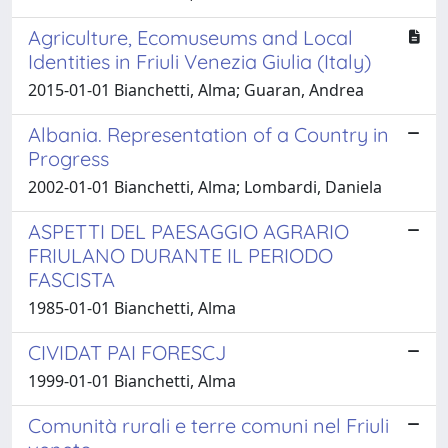
Agriculture, Ecomuseums and Local
Identities in Friuli Venezia Giulia (Italy)
2015-01-01 Bianchetti, Alma; Guaran, Andrea
Albania. Representation of a Country in
Progress
2002-01-01 Bianchetti, Alma; Lombardi, Daniela
ASPETTI DEL PAESAGGIO AGRARIO
FRIULANO DURANTE IL PERIODO
FASCISTA
1985-01-01 Bianchetti, Alma
CIVIDAT PAI FORESCJ
1999-01-01 Bianchetti, Alma
Comunità rurali e terre comuni nel Friuli