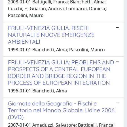
2008-01-01 Battigelli, Franca; Bianchetti, Alma;
Cucchi, F.; Guaran, Andrea; Lombardi, Daniela;
Pascolini, Mauro
FRIULI-VENEZIA GIULIA. RISCHI
NATURALI E NUOVE EMERGENZE
AMBIENTALI
1998-01-01 Bianchetti, Alma; Pascolini, Mauro
FRIULI-VENEZIA GIULIA: PROBLEMS AND
PROSPECTS OF A CENTRAL EUROPEAN
BORDER AND BRIDGE REGION IN THE
PROCESS OF EUROPEAN INTEGRATION
1996-01-01 Bianchetti, Alma
Giornate della Geografia - Rischi e
Territorio nel Mondo Globale, Udine 2006
(DVD)
2007-01-01 Amaduzzi, Salvatore; Battigelli, Franca;