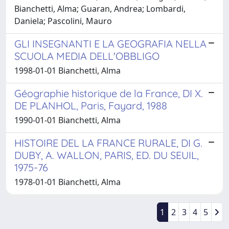
Bianchetti, Alma; Guaran, Andrea; Lombardi,
Daniela; Pascolini, Mauro
GLI INSEGNANTI E LA GEOGRAFIA NELLA
SCUOLA MEDIA DELL'OBBLIGO
1998-01-01 Bianchetti, Alma
Géographie historique de la France, DI X.
DE PLANHOL, Paris, Fayard, 1988
1990-01-01 Bianchetti, Alma
HISTOIRE DEL LA FRANCE RURALE, DI G.
DUBY, A. WALLON, PARIS, ED. DU SEUIL,
1975-76
1978-01-01 Bianchetti, Alma
1
2
3
4
5