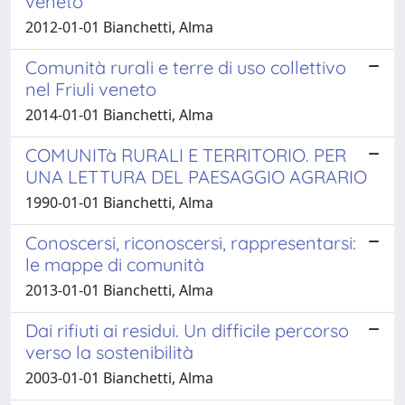
veneto
2012-01-01 Bianchetti, Alma
Comunità rurali e terre di uso collettivo
nel Friuli veneto
2014-01-01 Bianchetti, Alma
COMUNITà RURALI E TERRITORIO. PER
UNA LETTURA DEL PAESAGGIO AGRARIO
1990-01-01 Bianchetti, Alma
Conoscersi, riconoscersi, rappresentarsi:
le mappe di comunità
2013-01-01 Bianchetti, Alma
Dai rifiuti ai residui. Un difficile percorso
verso la sostenibilità
2003-01-01 Bianchetti, Alma