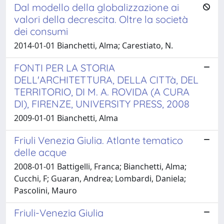
Dal modello della globalizzazione ai
valori della decrescita. Oltre la società
dei consumi
2014-01-01 Bianchetti, Alma; Carestiato, N.
FONTI PER LA STORIA
DELL'ARCHITETTURA, DELLA CITTà, DEL
TERRITORIO, DI M. A. ROVIDA (A CURA
DI), FIRENZE, UNIVERSITY PRESS, 2008
2009-01-01 Bianchetti, Alma
Friuli Venezia Giulia. Atlante tematico
delle acque
2008-01-01 Battigelli, Franca; Bianchetti, Alma;
Cucchi, F; Guaran, Andrea; Lombardi, Daniela;
Pascolini, Mauro
Friuli-Venezia Giulia