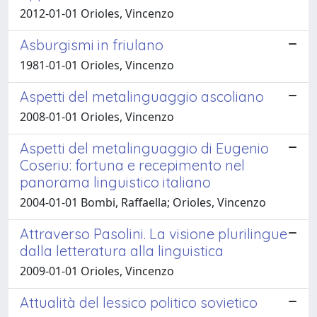
2012-01-01 Orioles, Vincenzo
Asburgismi in friulano
1981-01-01 Orioles, Vincenzo
Aspetti del metalinguaggio ascoliano
2008-01-01 Orioles, Vincenzo
Aspetti del metalinguaggio di Eugenio
Coseriu: fortuna e recepimento nel
panorama linguistico italiano
2004-01-01 Bombi, Raffaella; Orioles, Vincenzo
Attraverso Pasolini. La visione plurilingue
dalla letteratura alla linguistica
2009-01-01 Orioles, Vincenzo
Attualità del lessico politico sovietico