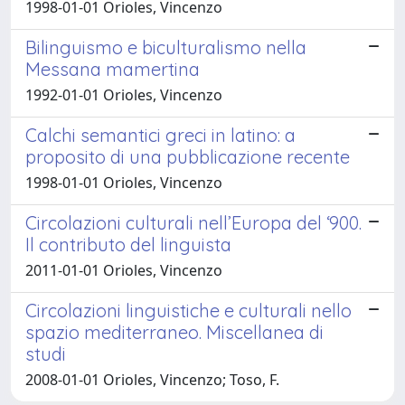
1998-01-01 Orioles, Vincenzo
Bilinguismo e biculturalismo nella
Messana mamertina
1992-01-01 Orioles, Vincenzo
Calchi semantici greci in latino: a
proposito di una pubblicazione recente
1998-01-01 Orioles, Vincenzo
Circolazioni culturali nell’Europa del ‘900.
Il contributo del linguista
2011-01-01 Orioles, Vincenzo
Circolazioni linguistiche e culturali nello
spazio mediterraneo. Miscellanea di
studi
2008-01-01 Orioles, Vincenzo; Toso, F.