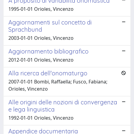
A proposito di variabilità onomastica
1995-01-01 Orioles, Vincenzo
Aggiornamenti sul concetto di
Sprachbund
2003-01-01 Orioles, Vincenzo
Aggiornamento bibliografico
2012-01-01 Orioles, Vincenzo
Alla ricerca dell'onomaturgo
2007-01-01 Bombi, Raffaella; Fusco, Fabiana;
Orioles, Vincenzo
Alle origini delle nozioni di convergenza
e lega linguistica
1992-01-01 Orioles, Vincenzo
Appendice documentaria