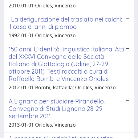
2010-01-01 Orioles, Vincenzo
. La defigurazione del traslato nei calchi:
il caso di anni di piombo
1992-01-01 Orioles, Vincenzo
150 anni. L’identità linguistica italiana. Atti
del XXXVI Convegno della Società
Italiana di Glottologia (Udine, 27-29
ottobre 2011). Testi raccolti a cura di
Raffaella Bombi e Vincenzo Orioles
2012-01-01 Bombi, Raffaella; Orioles, Vincenzo
A Lignano per studiare Pirandello.
Convegno di Studi Lignano 28-29
settembre 2011
2013-01-01 Orioles, Vincenzo