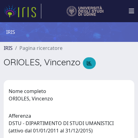
IRIS
IRIS
Pagina ricercatore
ORIOLES, Vincenzo
Nome completo
ORIOLES, Vincenzo
Afferenza
DSTU - DIPARTIMENTO DI STUDI UMANISTICI
(attivo dal 01/01/2011 al 31/12/2015)