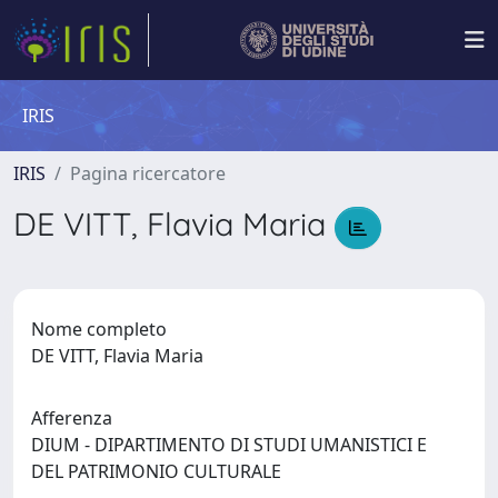
IRIS
IRIS
Pagina ricercatore
DE VITT, Flavia Maria
Nome completo
DE VITT, Flavia Maria
Afferenza
DIUM - DIPARTIMENTO DI STUDI UMANISTICI E
DEL PATRIMONIO CULTURALE