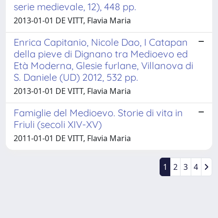
serie medievale, 12), 448 pp.
2013-01-01 DE VITT, Flavia Maria
Enrica Capitanio, Nicole Dao, I Catapan
della pieve di Dignano tra Medioevo ed
Età Moderna, Glesie furlane, Villanova di
S. Daniele (UD) 2012, 532 pp.
2013-01-01 DE VITT, Flavia Maria
Famiglie del Medioevo. Storie di vita in
Friuli (secoli XIV-XV)
2011-01-01 DE VITT, Flavia Maria
1
2
3
4