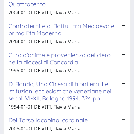
Quattrocento
2004-01-01 DE VITT, Flavia Maria
Confraternite di Battuti fra Medioevo e
prima Età Moderna
2014-01-01 DE VITT, Flavia Maria
Cura d'anime e provenienza del clero
nella diocesi di Concordia
1996-01-01 DE VITT, Flavia Maria
D. Rando, Una Chiesa di frontiera. Le
istituzioni ecclesiastiche veneziane nei
secoli VI-XII, Bologna 1994, 324 pp.
1994-01-01 DE VITT, Flavia Maria
Del Torso Iacopino, cardinale
2006-01-01 DE VITT, Flavia Maria