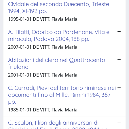
Cividale del secondo Duecento, Trieste
1994, XI-192 pp.
1995-01-01 DE VITT, Flavia Maria
A. Tilatti, Odorico da Pordenone. Vita e
miracula, Padova 2004, 188 pp.
2007-01-01 DE VITT, Flavia Maria
Abitazioni del clero nel Quattrocento
friulano
2001-01-01 DE VITT, Flavia Maria
C. Curradi, Pievi del territorio riminese nei
documenti fino al Mille, Rimini 1984, 367
pp.
1985-01-01 DE VITT, Flavia Maria
C. Scalon, I libri degli anniversari di