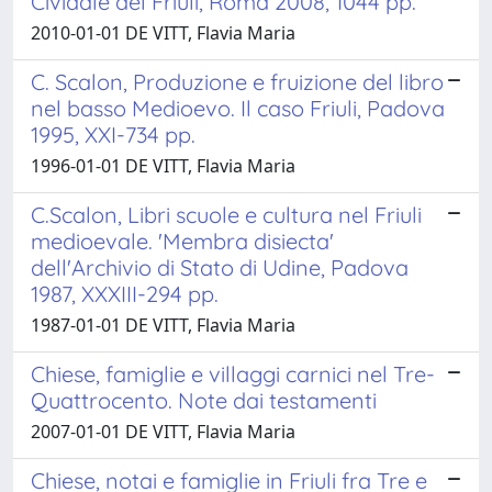
Cividale del Friuli, Roma 2008, 1044 pp.
2010-01-01 DE VITT, Flavia Maria
C. Scalon, Produzione e fruizione del libro
nel basso Medioevo. Il caso Friuli, Padova
1995, XXI-734 pp.
1996-01-01 DE VITT, Flavia Maria
C.Scalon, Libri scuole e cultura nel Friuli
medioevale. 'Membra disiecta'
dell'Archivio di Stato di Udine, Padova
1987, XXXIII-294 pp.
1987-01-01 DE VITT, Flavia Maria
Chiese, famiglie e villaggi carnici nel Tre-
Quattrocento. Note dai testamenti
2007-01-01 DE VITT, Flavia Maria
Chiese, notai e famiglie in Friuli fra Tre e