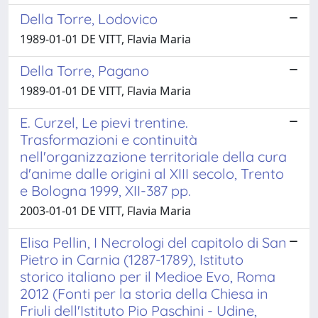
Della Torre, Lodovico
1989-01-01 DE VITT, Flavia Maria
Della Torre, Pagano
1989-01-01 DE VITT, Flavia Maria
E. Curzel, Le pievi trentine.
Trasformazioni e continuità
nell'organizzazione territoriale della cura
d'anime dalle origini al XIII secolo, Trento
e Bologna 1999, XII-387 pp.
2003-01-01 DE VITT, Flavia Maria
Elisa Pellin, I Necrologi del capitolo di San
Pietro in Carnia (1287-1789), Istituto
storico italiano per il Medioe Evo, Roma
2012 (Fonti per la storia della Chiesa in
Friuli dell'Istituto Pio Paschini - Udine,