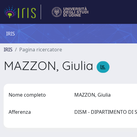
IRIS
IRIS
Pagina ricercatore
MAZZON, Giulia
Nome completo
MAZZON, Giulia
Afferenza
DISM - DIPARTIMENTO DI S