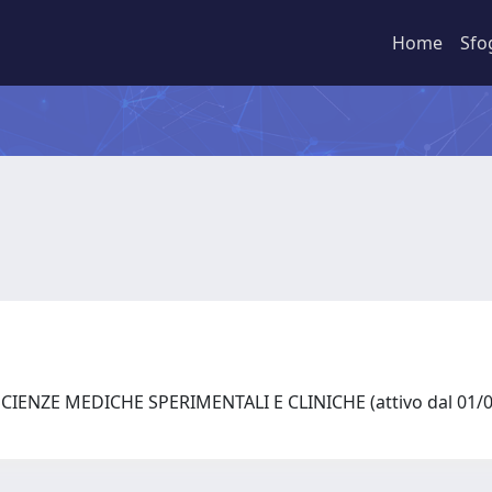
Home
Sfo
CIENZE MEDICHE SPERIMENTALI E CLINICHE (attivo dal 01/0