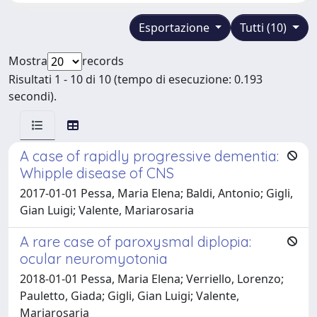
Esportazione
Tutti (10)
Mostra
records
Risultati 1 - 10 di 10 (tempo di esecuzione: 0.193
secondi).
A case of rapidly progressive dementia:
Whipple disease of CNS
2017-01-01 Pessa, Maria Elena; Baldi, Antonio; Gigli,
Gian Luigi; Valente, Mariarosaria
A rare case of paroxysmal diplopia:
ocular neuromyotonia
2018-01-01 Pessa, Maria Elena; Verriello, Lorenzo;
Pauletto, Giada; Gigli, Gian Luigi; Valente,
Mariarosaria