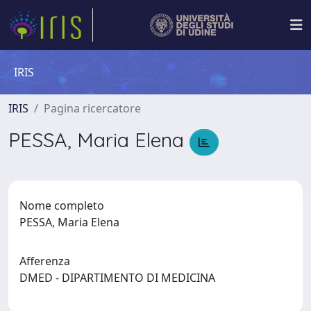
IRIS
IRIS
Pagina ricercatore
PESSA, Maria Elena
Nome completo
PESSA, Maria Elena
Afferenza
DMED - DIPARTIMENTO DI MEDICINA