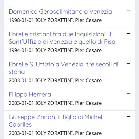
Domenico Gerosolimitano a Venezia
1998-01-01 IOLY ZORATTINI, Pier Cesare
Ebrei e cristiani fra due Inquisizioni: Il
Sant'Uffizio di Venezia e quello di Pisa
1994-01-01 IOLY ZORATTINI, Pier Cesare
Ebrei e S. Uffizio a Venezia: tre secoli di
storia
2003-01-01 IOLY ZORATTINI, Pier Cesare
Filippo Herrera
2003-01-01 IOLY ZORATTINI, Pier Cesare
Giuseppe Zanon, il figlio di Michel
Capriles
2003-01-01 IOLY ZORATTINI, Pier Cesare