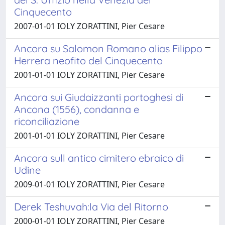
Cinquecento
2007-01-01 IOLY ZORATTINI, Pier Cesare
Ancora su Salomon Romano alias Filippo
Herrera neofito del Cinquecento
2001-01-01 IOLY ZORATTINI, Pier Cesare
Ancora sui Giudaizzanti portoghesi di
Ancona (1556), condanna e
riconciliazione
2001-01-01 IOLY ZORATTINI, Pier Cesare
Ancora sull antico cimitero ebraico di
Udine
2009-01-01 IOLY ZORATTINI, Pier Cesare
Derek Teshuvah:la Via del Ritorno
2000-01-01 IOLY ZORATTINI, Pier Cesare