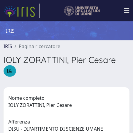
IRIS
IRIS
Pagina ricercatore
IOLY ZORATTINI, Pier Cesare
Nome completo
IOLY ZORATTINI, Pier Cesare
Afferenza
DISU - DIPARTIMENTO DI SCIENZE UMANE