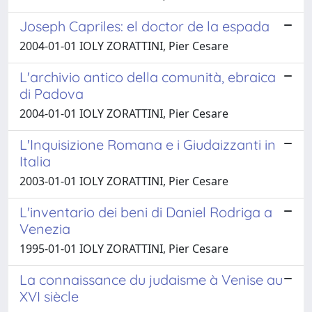
Joseph Capriles: el doctor de la espada
2004-01-01 IOLY ZORATTINI, Pier Cesare
L'archivio antico della comunità, ebraica
di Padova
2004-01-01 IOLY ZORATTINI, Pier Cesare
L'Inquisizione Romana e i Giudaizzanti in
Italia
2003-01-01 IOLY ZORATTINI, Pier Cesare
L'inventario dei beni di Daniel Rodriga a
Venezia
1995-01-01 IOLY ZORATTINI, Pier Cesare
La connaissance du judaisme à Venise au
XVI siècle