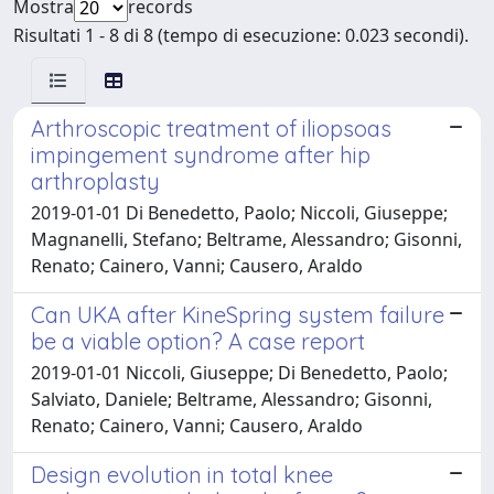
Mostra
records
Risultati 1 - 8 di 8 (tempo di esecuzione: 0.023 secondi).
Arthroscopic treatment of iliopsoas
impingement syndrome after hip
arthroplasty
2019-01-01 Di Benedetto, Paolo; Niccoli, Giuseppe;
Magnanelli, Stefano; Beltrame, Alessandro; Gisonni,
Renato; Cainero, Vanni; Causero, Araldo
Can UKA after KineSpring system failure
be a viable option? A case report
2019-01-01 Niccoli, Giuseppe; Di Benedetto, Paolo;
Salviato, Daniele; Beltrame, Alessandro; Gisonni,
Renato; Cainero, Vanni; Causero, Araldo
Design evolution in total knee