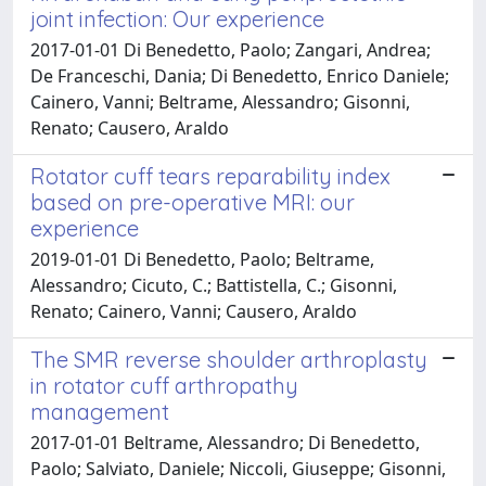
joint infection: Our experience
2017-01-01 Di Benedetto, Paolo; Zangari, Andrea;
De Franceschi, Dania; Di Benedetto, Enrico Daniele;
Cainero, Vanni; Beltrame, Alessandro; Gisonni,
Renato; Causero, Araldo
Rotator cuff tears reparability index
based on pre-operative MRI: our
experience
2019-01-01 Di Benedetto, Paolo; Beltrame,
Alessandro; Cicuto, C.; Battistella, C.; Gisonni,
Renato; Cainero, Vanni; Causero, Araldo
The SMR reverse shoulder arthroplasty
in rotator cuff arthropathy
management
2017-01-01 Beltrame, Alessandro; Di Benedetto,
Paolo; Salviato, Daniele; Niccoli, Giuseppe; Gisonni,