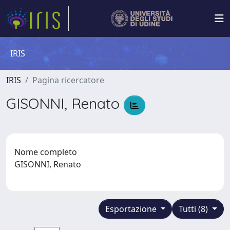
IRIS
IRIS
Pagina ricercatore
GISONNI, Renato
Nome completo
GISONNI, Renato
Esportazione
Tutti (8)