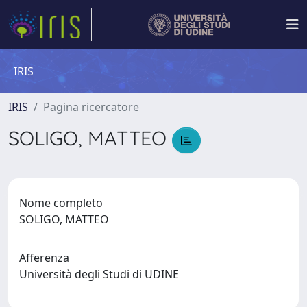
IRIS
IRIS
Pagina ricercatore
SOLIGO, MATTEO
Nome completo
SOLIGO, MATTEO
Afferenza
Università degli Studi di UDINE