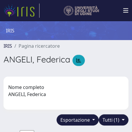
IRIS
IRIS
Pagina ricercatore
ANGELI, Federica
Nome completo
ANGELI, Federica
Esportazione
Tutti (1)