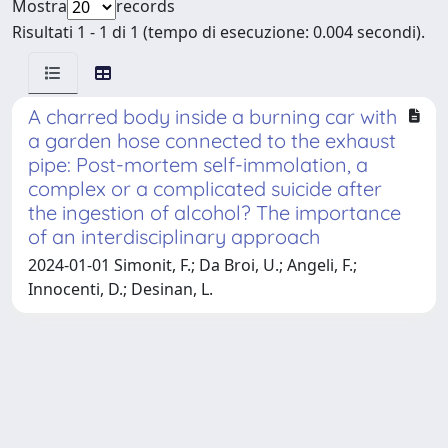
Mostra
records
Risultati 1 - 1 di 1 (tempo di esecuzione: 0.004 secondi).
A charred body inside a burning car with
a garden hose connected to the exhaust
pipe: Post-mortem self-immolation, a
complex or a complicated suicide after
the ingestion of alcohol? The importance
of an interdisciplinary approach
2024-01-01 Simonit, F.; Da Broi, U.; Angeli, F.;
Innocenti, D.; Desinan, L.