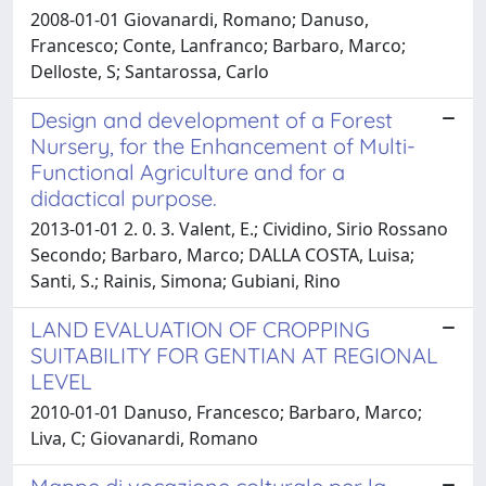
2008-01-01 Giovanardi, Romano; Danuso,
Francesco; Conte, Lanfranco; Barbaro, Marco;
Delloste, S; Santarossa, Carlo
Design and development of a Forest
Nursery, for the Enhancement of Multi-
Functional Agriculture and for a
didactical purpose.
2013-01-01 2. 0. 3. Valent, E.; Cividino, Sirio Rossano
Secondo; Barbaro, Marco; DALLA COSTA, Luisa;
Santi, S.; Rainis, Simona; Gubiani, Rino
LAND EVALUATION OF CROPPING
SUITABILITY FOR GENTIAN AT REGIONAL
LEVEL
2010-01-01 Danuso, Francesco; Barbaro, Marco;
Liva, C; Giovanardi, Romano