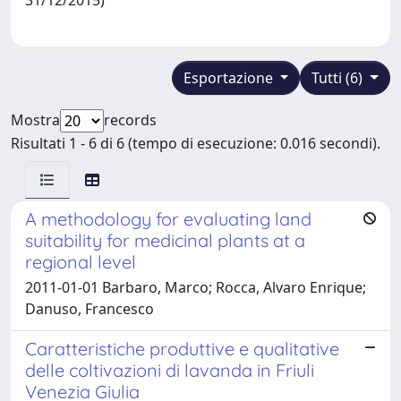
Esportazione
Tutti (6)
Mostra
records
Risultati 1 - 6 di 6 (tempo di esecuzione: 0.016 secondi).
A methodology for evaluating land
suitability for medicinal plants at a
regional level
2011-01-01 Barbaro, Marco; Rocca, Alvaro Enrique;
Danuso, Francesco
Caratteristiche produttive e qualitative
delle coltivazioni di lavanda in Friuli
Venezia Giulia