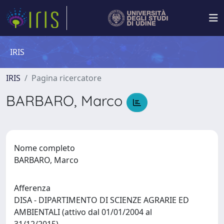
IRIS
IRIS
Pagina ricercatore
BARBARO, Marco
Nome completo
BARBARO, Marco
Afferenza
DISA - DIPARTIMENTO DI SCIENZE AGRARIE ED
AMBIENTALI (attivo dal 01/01/2004 al
31/12/2015)