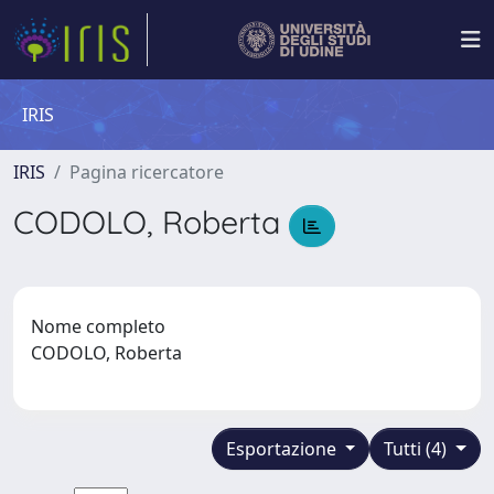
IRIS
IRIS
Pagina ricercatore
CODOLO, Roberta
Nome completo
CODOLO, Roberta
Esportazione
Tutti (4)