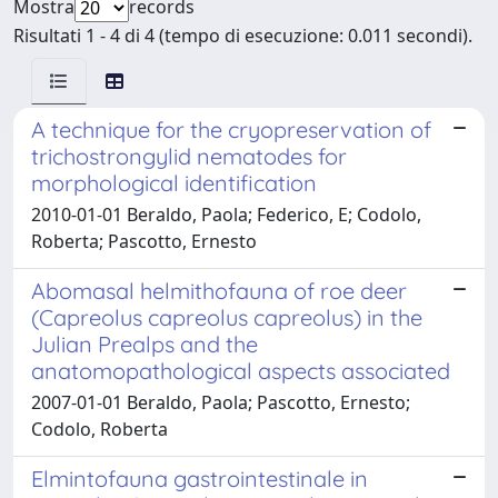
Mostra
records
Risultati 1 - 4 di 4 (tempo di esecuzione: 0.011 secondi).
A technique for the cryopreservation of
trichostrongylid nematodes for
morphological identification
2010-01-01 Beraldo, Paola; Federico, E; Codolo,
Roberta; Pascotto, Ernesto
Abomasal helmithofauna of roe deer
(Capreolus capreolus capreolus) in the
Julian Prealps and the
anatomopathological aspects associated
2007-01-01 Beraldo, Paola; Pascotto, Ernesto;
Codolo, Roberta
Elmintofauna gastrointestinale in