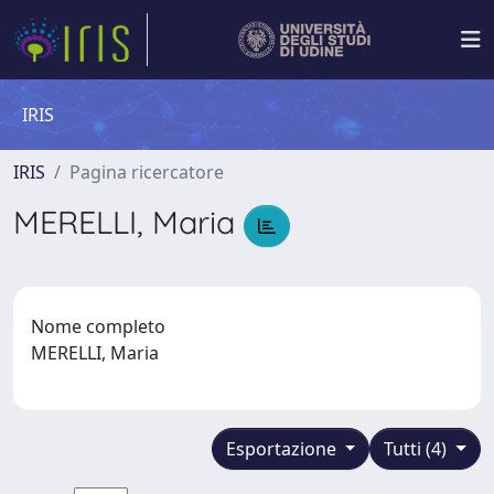
IRIS
IRIS
Pagina ricercatore
MERELLI, Maria
Nome completo
MERELLI, Maria
Esportazione
Tutti (4)