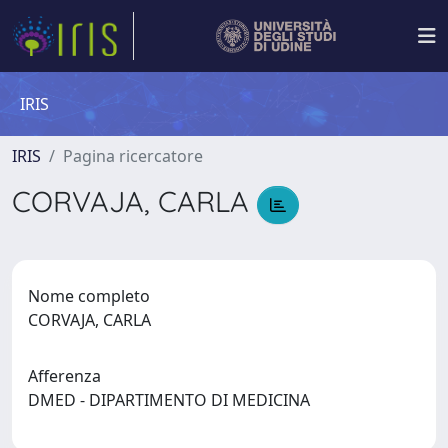
IRIS
IRIS
Pagina ricercatore
CORVAJA, CARLA
Nome completo
CORVAJA, CARLA
Afferenza
DMED - DIPARTIMENTO DI MEDICINA