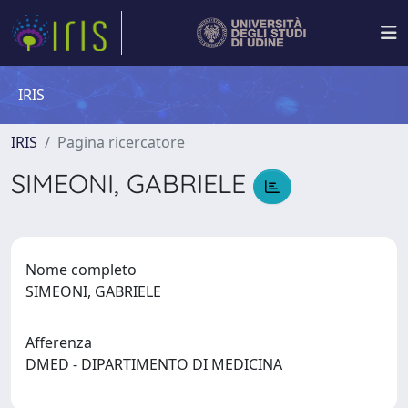
IRIS
IRIS
Pagina ricercatore
SIMEONI, GABRIELE
Nome completo
SIMEONI, GABRIELE
Afferenza
DMED - DIPARTIMENTO DI MEDICINA