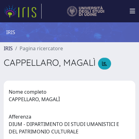
IRIS
IRIS
Pagina ricercatore
CAPPELLARO, MAGALÌ
Nome completo
CAPPELLARO, MAGALÌ
Afferenza
DIUM - DIPARTIMENTO DI STUDI UMANISTICI E
DEL PATRIMONIO CULTURALE