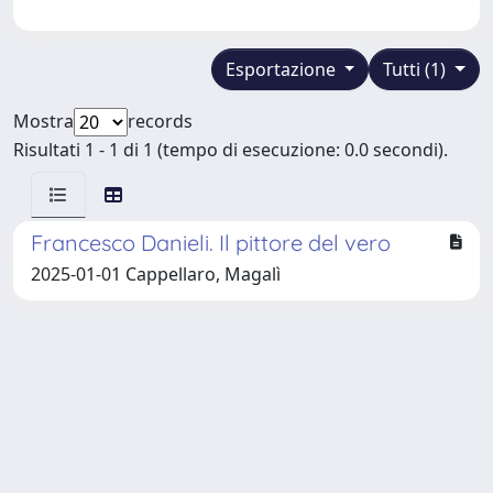
Esportazione
Tutti (1)
Mostra
records
Risultati 1 - 1 di 1 (tempo di esecuzione: 0.0 secondi).
Francesco Danieli. Il pittore del vero
2025-01-01 Cappellaro, Magalì