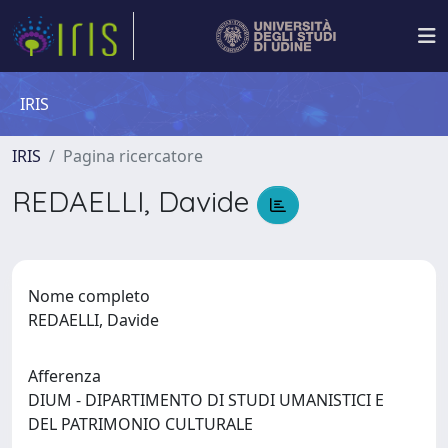
IRIS
IRIS
Pagina ricercatore
REDAELLI, Davide
Nome completo
REDAELLI, Davide
Afferenza
DIUM - DIPARTIMENTO DI STUDI UMANISTICI E
DEL PATRIMONIO CULTURALE