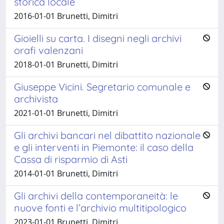
storica locale
2016-01-01 Brunetti, Dimitri
Gioielli su carta. I disegni negli archivi
orafi valenzani
2018-01-01 Brunetti, Dimitri
Giuseppe Vicini. Segretario comunale e
archivista
2021-01-01 Brunetti, Dimitri
Gli archivi bancari nel dibattito nazionale
e gli interventi in Piemonte: il caso della
Cassa di risparmio di Asti
2014-01-01 Brunetti, Dimitri
Gli archivi della contemporaneità: le
nuove fonti e l’archivio multitipologico
2023-01-01 Brunetti, Dimitri