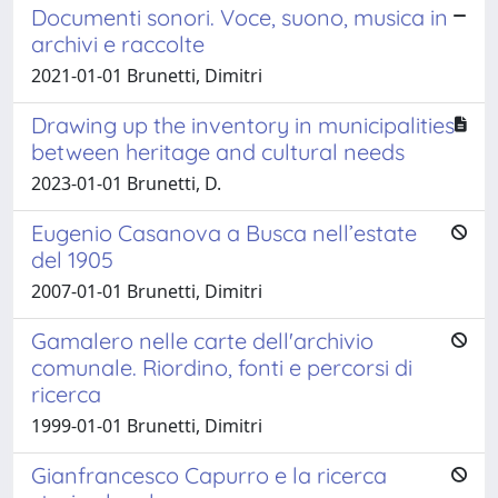
Documenti sonori. Voce, suono, musica in
archivi e raccolte
2021-01-01 Brunetti, Dimitri
Drawing up the inventory in municipalities
between heritage and cultural needs
2023-01-01 Brunetti, D.
Eugenio Casanova a Busca nell’estate
del 1905
2007-01-01 Brunetti, Dimitri
Gamalero nelle carte dell'archivio
comunale. Riordino, fonti e percorsi di
ricerca
1999-01-01 Brunetti, Dimitri
Gianfrancesco Capurro e la ricerca