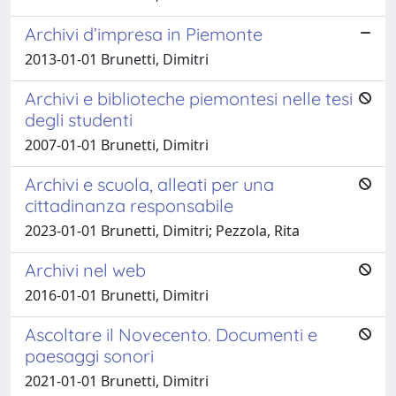
Archivi d’impresa in Piemonte
2013-01-01 Brunetti, Dimitri
Archivi e biblioteche piemontesi nelle tesi
degli studenti
2007-01-01 Brunetti, Dimitri
Archivi e scuola, alleati per una
cittadinanza responsabile
2023-01-01 Brunetti, Dimitri; Pezzola, Rita
Archivi nel web
2016-01-01 Brunetti, Dimitri
Ascoltare il Novecento. Documenti e
paesaggi sonori
2021-01-01 Brunetti, Dimitri