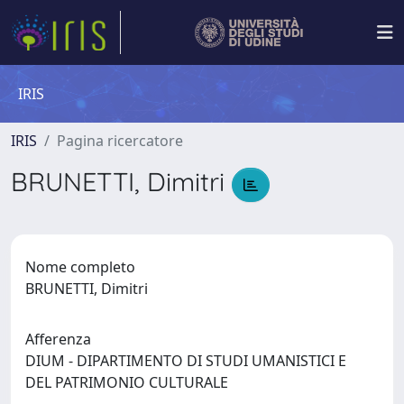
IRIS
IRIS
Pagina ricercatore
BRUNETTI, Dimitri
Nome completo
BRUNETTI, Dimitri
Afferenza
DIUM - DIPARTIMENTO DI STUDI UMANISTICI E
DEL PATRIMONIO CULTURALE