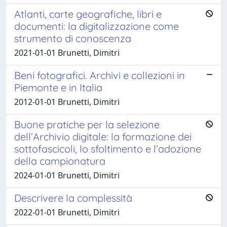
Atlanti, carte geografiche, libri e
documenti: la digitalizzazione come
strumento di conoscenza
2021-01-01 Brunetti, Dimitri
Beni fotografici. Archivi e collezioni in
Piemonte e in Italia
2012-01-01 Brunetti, Dimitri
Buone pratiche per la selezione
dell’Archivio digitale: la formazione dei
sottofascicoli, lo sfoltimento e l’adozione
della campionatura
2024-01-01 Brunetti, Dimitri
Descrivere la complessità
2022-01-01 Brunetti, Dimitri