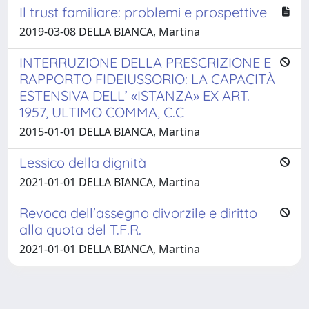
Il trust familiare: problemi e prospettive
2019-03-08 DELLA BIANCA, Martina
INTERRUZIONE DELLA PRESCRIZIONE E
RAPPORTO FIDEIUSSORIO: LA CAPACITÀ
ESTENSIVA DELL’ «ISTANZA» EX ART.
1957, ULTIMO COMMA, C.C
2015-01-01 DELLA BIANCA, Martina
Lessico della dignità
2021-01-01 DELLA BIANCA, Martina
Revoca dell'assegno divorzile e diritto
alla quota del T.F.R.
2021-01-01 DELLA BIANCA, Martina