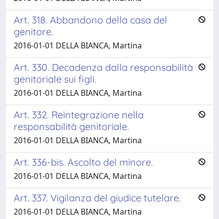
Art. 318. Abbandono della casa del
genitore.
2016-01-01 DELLA BIANCA, Martina
Art. 330. Decadenza dalla responsabilità
genitoriale sui figli.
2016-01-01 DELLA BIANCA, Martina
Art. 332. Reintegrazione nella
responsabilità genitoriale.
2016-01-01 DELLA BIANCA, Martina
Art. 336-bis. Ascolto del minore.
2016-01-01 DELLA BIANCA, Martina
Art. 337. Vigilanza del giudice tutelare.
2016-01-01 DELLA BIANCA, Martina