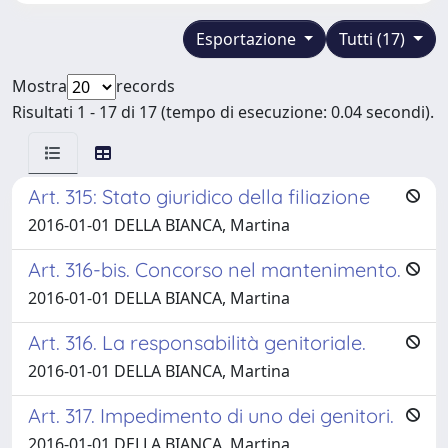
Esportazione
Tutti (17)
Mostra
records
Risultati 1 - 17 di 17 (tempo di esecuzione: 0.04 secondi).
Art. 315: Stato giuridico della filiazione
2016-01-01 DELLA BIANCA, Martina
Art. 316-bis. Concorso nel mantenimento.
2016-01-01 DELLA BIANCA, Martina
Art. 316. La responsabilità genitoriale.
2016-01-01 DELLA BIANCA, Martina
Art. 317. Impedimento di uno dei genitori.
2016-01-01 DELLA BIANCA, Martina