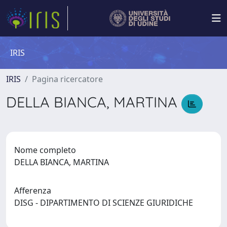
IRIS
IRIS
Pagina ricercatore
DELLA BIANCA, MARTINA
Nome completo
DELLA BIANCA, MARTINA
Afferenza
DISG - DIPARTIMENTO DI SCIENZE GIURIDICHE