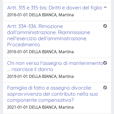
Artt. 315 e 315-bis: Diritti e doveri del figlio
2016-01-01 DELLA BIANCA, Martina
Artt. 334-336. Rimozione
dall'amministrazione. Riammissione
nell'esercizio dell'amministrazione.
Procedimento
2016-01-01 DELLA BIANCA, Martina
Chi non versa l'assegno di mantenimento
... risarcisce il danno
2019-01-01 DELLA BIANCA, Martina
Famiglia di fatto e assegno divorzile:
sopravvivenza del contributo nella sua
componente compensativa?
2021-01-01 DELLA BIANCA, Martina