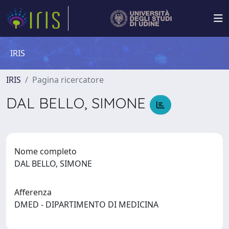
IRIS
IRIS
Pagina ricercatore
DAL BELLO, SIMONE
Nome completo
DAL BELLO, SIMONE
Afferenza
DMED - DIPARTIMENTO DI MEDICINA