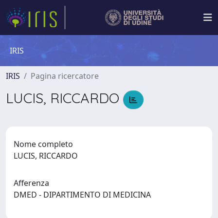
IRIS
IRIS
Pagina ricercatore
LUCIS, RICCARDO
Nome completo
LUCIS, RICCARDO
Afferenza
DMED - DIPARTIMENTO DI MEDICINA