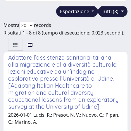
Esportazione
Tutti (8)
Mostra
records
Risultati 1 - 8 di 8 (tempo di esecuzione: 0.023 secondi).
Adattare l’assistenza sanitaria italiana
alla migrazione e alla diversità culturale:
lezioni educative da un’indagine
esplorativa presso l’Università di Udine.
[Adapting Italian Healthcare to
migration and cultural diversity:
educational lessons from an exploratory
survey at the University of Udine]
2026-01-01 Lucis, R.; Presot, N. V.; Nuovo, C.; Pipan,
C.; Marino, A.