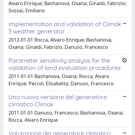
Alvaro Enrique; Bashanova, Oxana; Ginaldi, Fabrizio;
Sossai, Emiliano
Implementation and validation of Climak
3 weather generator
2012-01-01 Rocca, Alvaro Enrique; Bashanova,
Oxana; Ginaldi, Fabrizio; Danuso, Francesco
Parameter sensitivity analysis for the
validation of land evaluation procedures
2011-01-01 Bashanova, Oxana; Rocca, Alvaro
Enrique; Peccol, Elisabetta; Danuso, Francesco
Una nuova versione del generatore
climatico Climak
2011-01-01 Danuso, Francesco; Bashanova, Oxana;
Rocca, Alvaro Enrique
Valutazione del generatore climatico