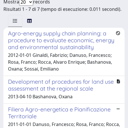
Mostra
records
Risultati 1 - 7 di 7 (tempo di esecuzione: 0.011 secondi).
Agro-energy supply chain planning: a
procedure to evaluate economic, energy
and environmental sustainability
2012-01-01 Ginaldi, Fabrizio; Danuso, Francesco;
Rosa, Franco; Rocca, Alvaro Enrique; Bashanova,
Oxana; Sossai, Emiliano
Development of procedures for land use
assessment at the regional scale
2013-04-10 Bashanova, Oxana
Filiera Agro-energetica e Pianificazione
Territoriale
2011-01-01 Danuso, Francesco; Rosa, Franco; Rocca,