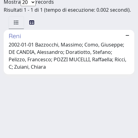
Mostra
records
Risultati 1 - 1 di 1 (tempo di esecuzione: 0.002 secondi).
Reni
2002-01-01 Bazzocchi, Massimo; Como, Giuseppe;
DE CANDIA, Alessandro; Doratiotto, Stefano;
Pelizzo, Francesco; POZZI MUCELLI, Raffaella; Ricci,
C; Zuiani, Chiara