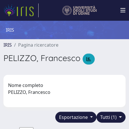
IRIS
IRIS
Pagina ricercatore
PELIZZO, Francesco
Nome completo
PELIZZO, Francesco
Esportazione
Tutti (1)