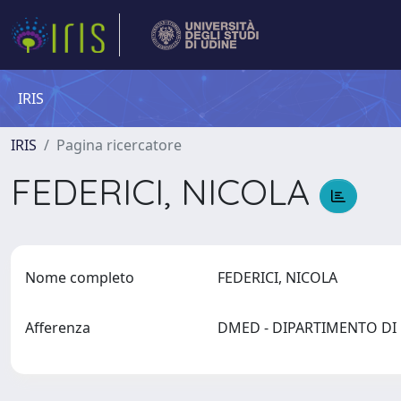
IRIS
IRIS
Pagina ricercatore
FEDERICI, NICOLA
Nome completo
FEDERICI, NICOLA
Afferenza
DMED - DIPARTIMENTO D